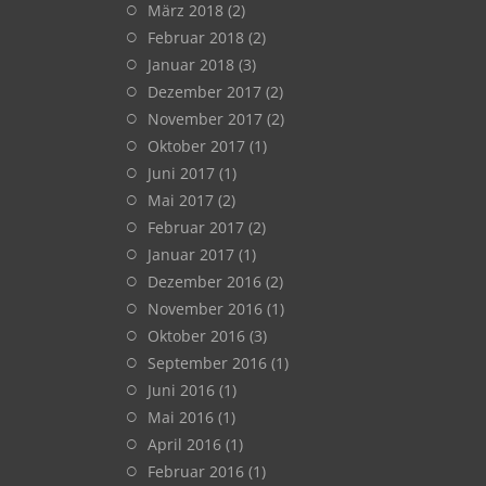
März 2018
(2)
Februar 2018
(2)
Januar 2018
(3)
Dezember 2017
(2)
November 2017
(2)
Oktober 2017
(1)
Juni 2017
(1)
Mai 2017
(2)
Februar 2017
(2)
Januar 2017
(1)
Dezember 2016
(2)
November 2016
(1)
Oktober 2016
(3)
September 2016
(1)
Juni 2016
(1)
Mai 2016
(1)
April 2016
(1)
Februar 2016
(1)