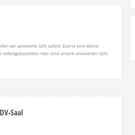
llen wir animierte GIFs selbst! Zuerst eine kleine
selbstgebasteltes: Hier sind unsere animierten GIFs:
EDV-Saal