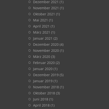
Dezember 2021
(1)
November 2021
(1)
Oktober 2021
(1)
Mai 2021
(1)
April 2021
(1)
März 2021
(1)
Januar 2021
(2)
Dezember 2020
(4)
November 2020
(1)
März 2020
(3)
Februar 2020
(2)
Januar 2020
(1)
Dezember 2019
(5)
Januar 2019
(1)
November 2018
(1)
Oktober 2018
(3)
Juni 2018
(1)
April 2018
(1)