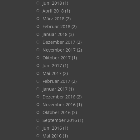
Juni 2018
(1)
April 2018
(1)
März 2018
(2)
Februar 2018
(2)
Januar 2018
(3)
Dezember 2017
(2)
November 2017
(2)
Oktober 2017
(1)
Juni 2017
(1)
Mai 2017
(2)
Februar 2017
(2)
Januar 2017
(1)
Dezember 2016
(2)
November 2016
(1)
Oktober 2016
(3)
September 2016
(1)
Juni 2016
(1)
Mai 2016
(1)