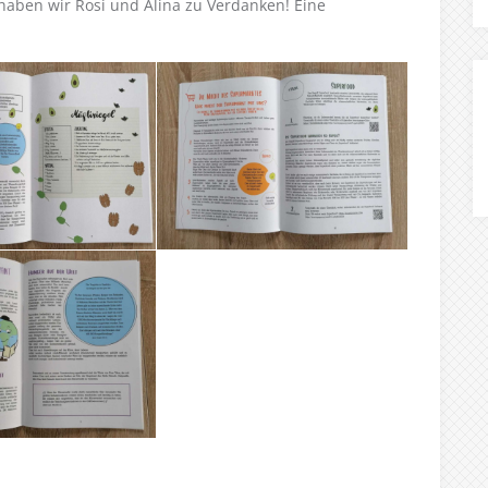
haben wir Rosi und Alina zu Verdanken! Eine