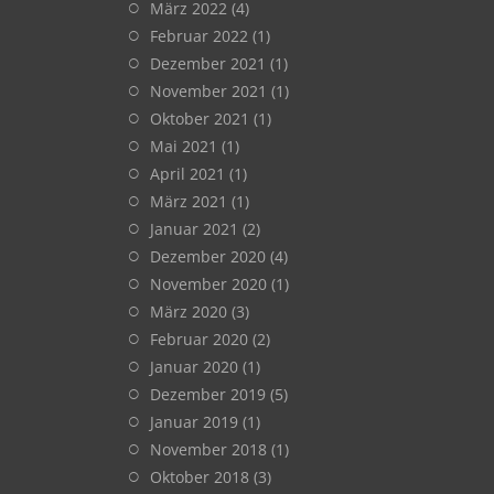
März 2022
(4)
Februar 2022
(1)
Dezember 2021
(1)
November 2021
(1)
Oktober 2021
(1)
Mai 2021
(1)
April 2021
(1)
März 2021
(1)
Januar 2021
(2)
Dezember 2020
(4)
November 2020
(1)
März 2020
(3)
Februar 2020
(2)
Januar 2020
(1)
Dezember 2019
(5)
Januar 2019
(1)
November 2018
(1)
Oktober 2018
(3)