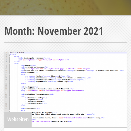
Month:
November 2021
Webseiten